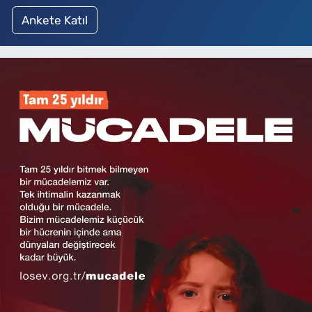
Ankete Katıl