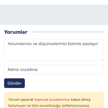
Yorumlar
Gönder
Yorum yazarak
topluluk kurallarımızı
kabul etmiş
bulunuyor ve tüm sorumluluğu üstleniyorsunuz.