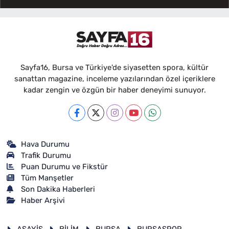
Sayfa16, Bursa ve Türkiye'de siyasetten spora, kültür
sanattan magazine, inceleme yazılarından özel içeriklere
kadar zengin ve özgün bir haber deneyimi sunuyor.
Hava Durumu
Trafik Durumu
Puan Durumu ve Fikstür
Tüm Manşetler
Son Dakika Haberleri
Haber Arşivi