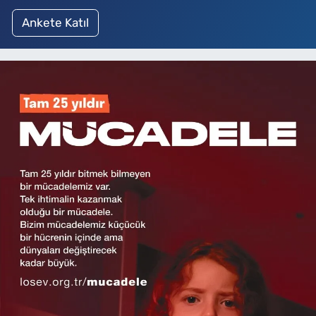
Ankete Katıl