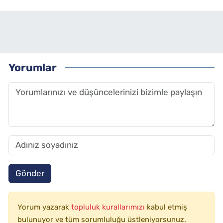
Yorumlar
Gönder
Yorum yazarak
topluluk kurallarımızı
kabul etmiş
bulunuyor ve tüm sorumluluğu üstleniyorsunuz.