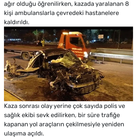
ağır olduğu öğrenilirken, kazada yaralanan 8
kişi ambulanslarla çevredeki hastanelere
kaldırıldı.
Kaza sonrası olay yerine çok sayıda polis ve
sağlık ekibi sevk edilirken, bir süre trafiğe
kapanan yol araçların çekilmesiyle yeniden
ulaşıma açıldı.