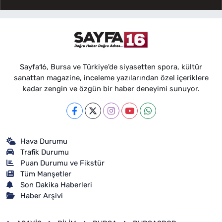
Sayfa16, Bursa ve Türkiye'de siyasetten spora, kültür
sanattan magazine, inceleme yazılarından özel içeriklere
kadar zengin ve özgün bir haber deneyimi sunuyor.
Hava Durumu
Trafik Durumu
Puan Durumu ve Fikstür
Tüm Manşetler
Son Dakika Haberleri
Haber Arşivi