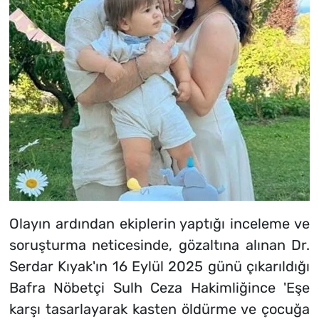
Olayın ardından ekiplerin yaptığı inceleme ve
soruşturma neticesinde, gözaltına alınan Dr.
Serdar Kıyak'ın 16 Eylül 2025 günü çıkarıldığı
Bafra Nöbetçi Sulh Ceza Hakimliğince 'Eşe
karşı tasarlayarak kasten öldürme ve çocuğa