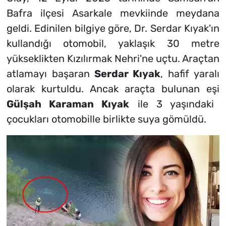
Bafra ilçesi Asarkale mevkiinde meydana
geldi. Edinilen bilgiye göre, Dr. Serdar Kıyak'ın
kullandığı otomobil, yaklaşık 30 metre
yükseklikten Kızılırmak Nehri'ne uçtu. Araçtan
atlamayı başaran
Serdar Kıyak
, hafif yaralı
olarak kurtuldu. Ancak araçta bulunan eşi
Gülşah Karaman Kıyak
ile 3 yaşındaki
çocukları otomobille birlikte suya gömüldü.