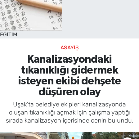
EĞİTİM
ASAYİŞ
Kanalizasyondaki
tıkanıklığı gidermek
isteyen ekibi dehşete
düşüren olay
Uşak'ta belediye ekipleri kanalizasyonda
oluşan tıkanıklığı açmak için çalışma yaptığı
sırada kanalizasyon içerisinde cenin bulundu.