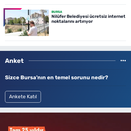
BURSA
Nilüfer Belediyesi ücretsiz internet
noktalarını artırıyor
Anket
Sizce Bursa'nın en temel sorunu nedir?
Ankete Katıl