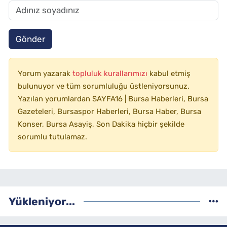
Gönder
Yorum yazarak
topluluk kurallarımızı
kabul etmiş
bulunuyor ve tüm sorumluluğu üstleniyorsunuz.
Yazılan yorumlardan SAYFA16 | Bursa Haberleri, Bursa
Gazeteleri, Bursaspor Haberleri, Bursa Haber, Bursa
Konser, Bursa Asayiş, Son Dakika hiçbir şekilde
sorumlu tutulamaz.
Yükleniyor...