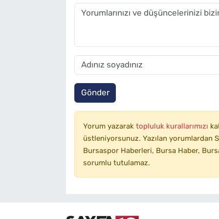
Gönder
Yorum yazarak
topluluk kurallarımızı
ka
üstleniyorsunuz. Yazılan yorumlardan SA
Bursaspor Haberleri, Bursa Haber, Bursa
sorumlu tutulamaz.