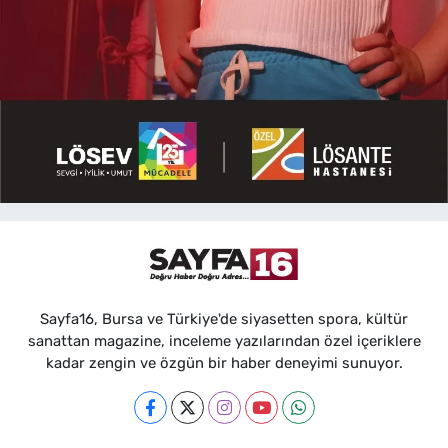
Sayfa16, Bursa ve Türkiye'de siyasetten spora, kültür
sanattan magazine, inceleme yazılarından özel içeriklere
kadar zengin ve özgün bir haber deneyimi sunuyor.