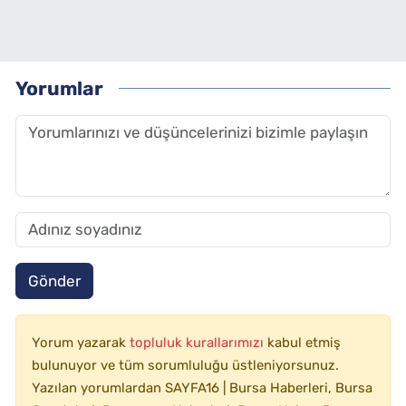
Yorumlar
Gönder
Yorum yazarak
topluluk kurallarımızı
kabul etmiş
bulunuyor ve tüm sorumluluğu üstleniyorsunuz.
Yazılan yorumlardan SAYFA16 | Bursa Haberleri, Bursa