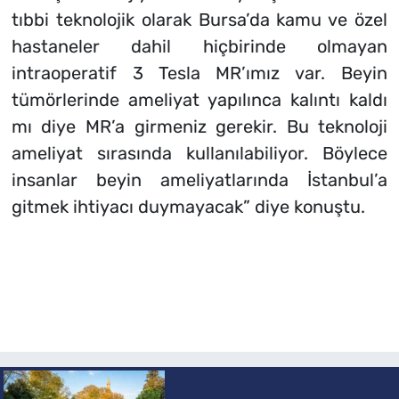
tıbbi teknolojik olarak Bursa’da kamu ve özel
hastaneler dahil hiçbirinde olmayan
intraoperatif 3 Tesla MR’ımız var. Beyin
tümörlerinde ameliyat yapılınca kalıntı kaldı
mı diye MR’a girmeniz gerekir. Bu teknoloji
ameliyat sırasında kullanılabiliyor. Böylece
insanlar beyin ameliyatlarında İstanbul’a
gitmek ihtiyacı duymayacak” diye konuştu.