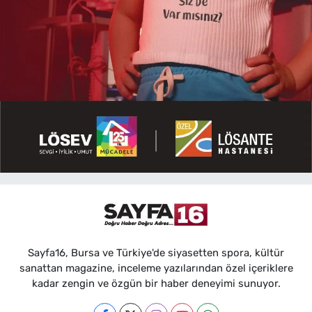
Sayfa16, Bursa ve Türkiye'de siyasetten spora, kültür
sanattan magazine, inceleme yazılarından özel içeriklere
kadar zengin ve özgün bir haber deneyimi sunuyor.