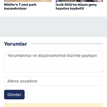
Nilüfer'e 7 yeni park
İznik Gölü'ne düşen genç
kazandırılıyor
hayatını kaybetti
Yorumlar
Gönder