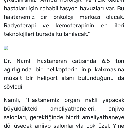
hastaları için rehabilitasyon havuzları var. Bu
hastanemiz bir onkoloji merkezi olacak.
Radyoterapi ve kemoterapinin en ileri
teknolojileri burada kullanılacak.”
Dr. Namlı hastanenin çatısında 6,5 ton
ağırlığında bir helikopterin inip kalkmasına
müsait bir heliport alanı bulunduğunu da
söyledi.
Namlı, “Hastanemiz organ nakli yapacak
büyüklükteki ameliyathaneleri, anjiyo
salonları, gerektiğinde hibrit ameliyathaneye
dönüşecek anjiyo salonlarıyla çok özel. Yine