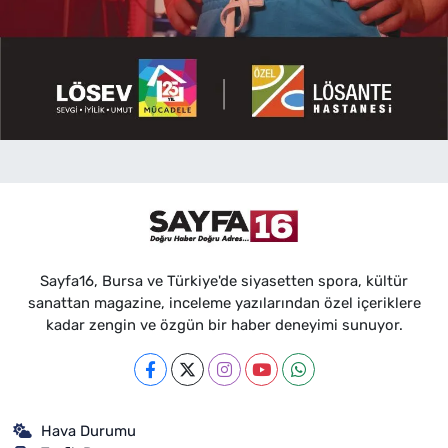
Sayfa16, Bursa ve Türkiye'de siyasetten spora, kültür
sanattan magazine, inceleme yazılarından özel içeriklere
kadar zengin ve özgün bir haber deneyimi sunuyor.
Hava Durumu