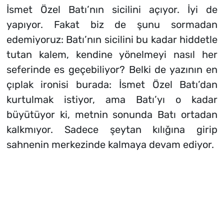
İsmet Özel Batı’nın sicilini açıyor. İyi de
yapıyor. Fakat biz de şunu sormadan
edemiyoruz: Batı’nın sicilini bu kadar hiddetle
tutan kalem, kendine yönelmeyi nasıl her
seferinde es geçebiliyor? Belki de yazının en
çıplak ironisi burada: İsmet Özel Batı’dan
kurtulmak istiyor, ama Batı’yı o kadar
büyütüyor ki, metnin sonunda Batı ortadan
kalkmıyor. Sadece şeytan kılığına girip
sahnenin merkezinde kalmaya devam ediyor.