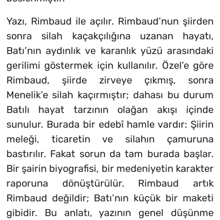
Yazı, Rimbaud ile açılır. Rimbaud’nun şiirden
sonra silah kaçakçılığına uzanan hayatı,
Batı’nın aydınlık ve karanlık yüzü arasındaki
gerilimi göstermek için kullanılır. Özel’e göre
Rimbaud, şiirde zirveye çıkmış, sonra
Menelik’e silah kaçırmıştır; dahası bu durum
Batılı hayat tarzının olağan akışı içinde
sunulur. Burada bir edebî hamle vardır: Şiirin
meleği, ticaretin ve silahın çamuruna
bastırılır. Fakat sorun da tam burada başlar.
Bir şairin biyografisi, bir medeniyetin karakter
raporuna dönüştürülür. Rimbaud artık
Rimbaud değildir; Batı’nın küçük bir maketi
gibidir. Bu anlatı, yazının genel düşünme