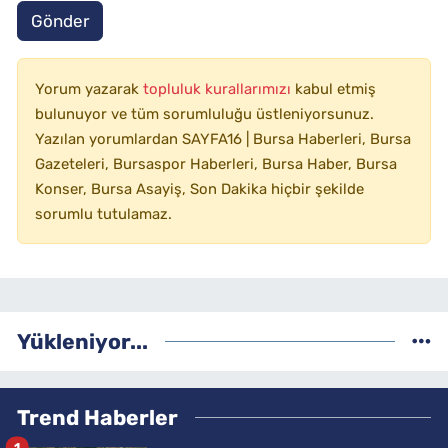
Gönder
Yorum yazarak
topluluk kurallarımızı
kabul etmiş
bulunuyor ve tüm sorumluluğu üstleniyorsunuz.
Yazılan yorumlardan SAYFA16 | Bursa Haberleri, Bursa
Gazeteleri, Bursaspor Haberleri, Bursa Haber, Bursa
Konser, Bursa Asayiş, Son Dakika hiçbir şekilde
sorumlu tutulamaz.
Yükleniyor...
Trend Haberler
1