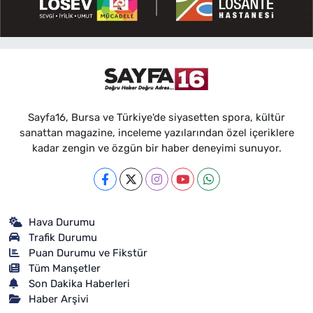
Sayfa16, Bursa ve Türkiye'de siyasetten spora, kültür
sanattan magazine, inceleme yazılarından özel içeriklere
kadar zengin ve özgün bir haber deneyimi sunuyor.
Hava Durumu
Trafik Durumu
Puan Durumu ve Fikstür
Tüm Manşetler
Son Dakika Haberleri
Haber Arşivi