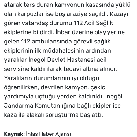
atarak ters duran kamyonun kasasında yüklü
olan karpuzlar ise boş araziye saçıldı. Kazayı
gören vatandaş durumu 112 Acil Sağlık
ekiplerine bildirdi. İhbar üzerine olay yerine
gelen 112 ambulansında görevli sağlık
ekiplerinin ilk müdahalesinin ardından
yaralılar İnegöl Devlet Hastanesi acil
servisine kaldırılarak tedavi altına alındı.
Yaralıların durumlarının iyi olduğu
öğrenilirken, devrilen kamyon, çekici
yardımıyla uçtuğu yerden kaldırıldı. İnegöl
Jandarma Komutanlığına bağlı ekipler ise
kaza ile alakalı soruşturma başlattı.
Kaynak:
İhlas Haber Ajansı