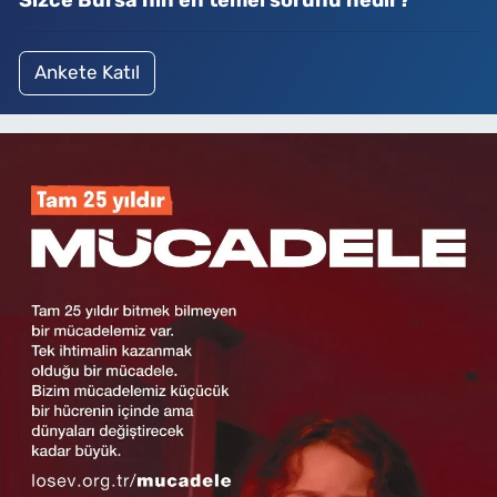
Ankete Katıl