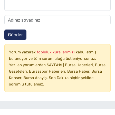
Gönder
Yorum yazarak
topluluk kurallarımızı
kabul etmiş
bulunuyor ve tüm sorumluluğu üstleniyorsunuz.
Yazılan yorumlardan SAYFA16 | Bursa Haberleri, Bursa
Gazeteleri, Bursaspor Haberleri, Bursa Haber, Bursa
Konser, Bursa Asayiş, Son Dakika hiçbir şekilde
sorumlu tutulamaz.