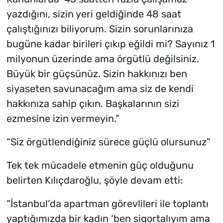
yazdığını, sizin yeri geldiğinde 48 saat
çalıştığınızı biliyorum. Sizin sorunlarınıza
bugüne kadar birileri çıkıp eğildi mi? Sayınız 1
milyonun üzerinde ama örgütlü değilsiniz.
Büyük bir güçsünüz. Sizin hakkınızı ben
siyaseten savunacağım ama siz de kendi
hakkınıza sahip çıkın. Başkalarının sizi
ezmesine izin vermeyin.”
“Siz örgütlendiğiniz sürece güçlü olursunuz”
Tek tek mücadele etmenin güç olduğunu
belirten Kılıçdaroğlu, şöyle devam etti:
“İstanbul’da apartman görevlileri ile toplantı
yaptığımızda bir kadın ‘ben sigortalıyım ama