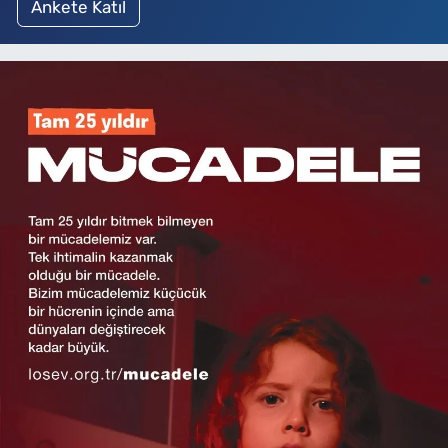
Ankete Katıl