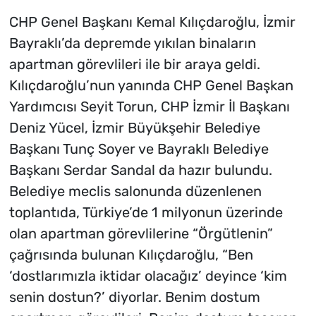
CHP Genel Başkanı Kemal Kılıçdaroğlu, İzmir
Bayraklı’da depremde yıkılan binaların
apartman görevlileri ile bir araya geldi.
Kılıçdaroğlu’nun yanında CHP Genel Başkan
Yardımcısı Seyit Torun, CHP İzmir İl Başkanı
Deniz Yücel, İzmir Büyükşehir Belediye
Başkanı Tunç Soyer ve Bayraklı Belediye
Başkanı Serdar Sandal da hazır bulundu.
Belediye meclis salonunda düzenlenen
toplantıda, Türkiye’de 1 milyonun üzerinde
olan apartman görevlilerine “Örgütlenin”
çağrısında bulunan Kılıçdaroğlu, “Ben
‘dostlarımızla iktidar olacağız’ deyince ‘kim
senin dostun?’ diyorlar. Benim dostum