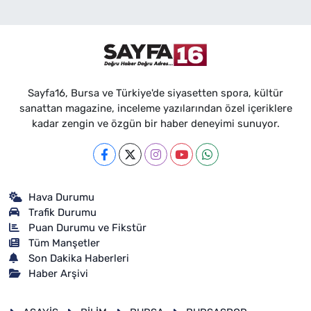
Sayfa16, Bursa ve Türkiye'de siyasetten spora, kültür
sanattan magazine, inceleme yazılarından özel içeriklere
kadar zengin ve özgün bir haber deneyimi sunuyor.
Hava Durumu
Trafik Durumu
Puan Durumu ve Fikstür
Tüm Manşetler
Son Dakika Haberleri
Haber Arşivi