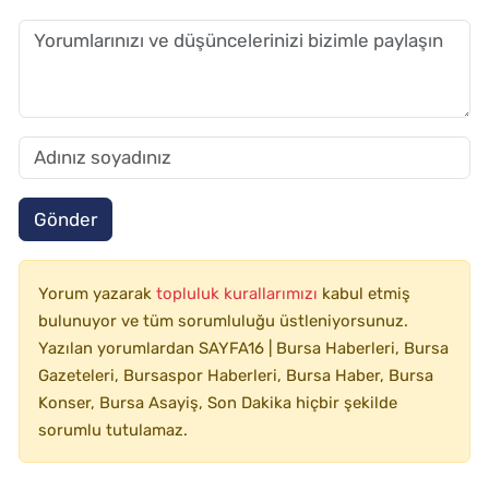
Gönder
Yorum yazarak
topluluk kurallarımızı
kabul etmiş
bulunuyor ve tüm sorumluluğu üstleniyorsunuz.
Yazılan yorumlardan SAYFA16 | Bursa Haberleri, Bursa
Gazeteleri, Bursaspor Haberleri, Bursa Haber, Bursa
Konser, Bursa Asayiş, Son Dakika hiçbir şekilde
sorumlu tutulamaz.