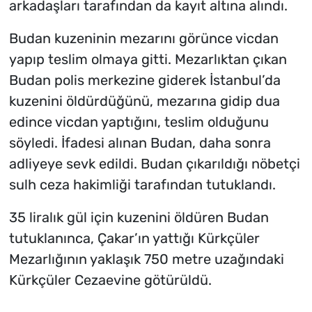
arkadaşları tarafından da kayıt altına alındı.
Budan kuzeninin mezarını görünce vicdan
yapıp teslim olmaya gitti. Mezarlıktan çıkan
Budan polis merkezine giderek İstanbul’da
kuzenini öldürdüğünü, mezarına gidip dua
edince vicdan yaptığını, teslim olduğunu
söyledi. İfadesi alınan Budan, daha sonra
adliyeye sevk edildi. Budan çıkarıldığı nöbetçi
sulh ceza hakimliği tarafından tutuklandı.
35 liralık gül için kuzenini öldüren Budan
tutuklanınca, Çakar’ın yattığı Kürkçüler
Mezarlığının yaklaşık 750 metre uzağındaki
Kürkçüler Cezaevine götürüldü.