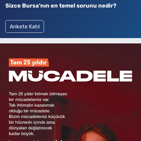
Sizce Bursa'nın en temel sorunu nedir?
Ankete Katıl