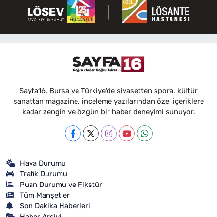
Sayfa16, Bursa ve Türkiye'de siyasetten spora, kültür
sanattan magazine, inceleme yazılarından özel içeriklere
kadar zengin ve özgün bir haber deneyimi sunuyor.
Hava Durumu
Trafik Durumu
Puan Durumu ve Fikstür
Tüm Manşetler
Son Dakika Haberleri
Haber Arşivi