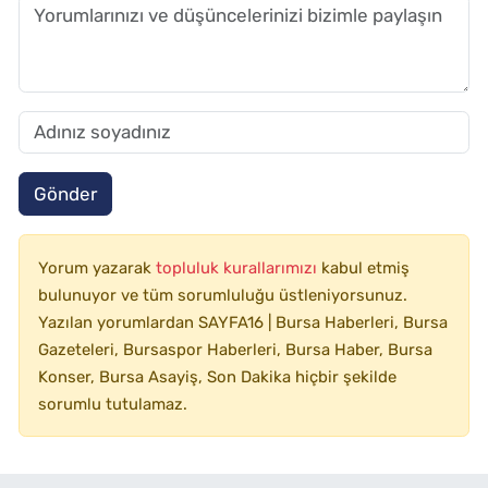
Gönder
Yorum yazarak
topluluk kurallarımızı
kabul etmiş
bulunuyor ve tüm sorumluluğu üstleniyorsunuz.
Yazılan yorumlardan SAYFA16 | Bursa Haberleri, Bursa
Gazeteleri, Bursaspor Haberleri, Bursa Haber, Bursa
Konser, Bursa Asayiş, Son Dakika hiçbir şekilde
sorumlu tutulamaz.