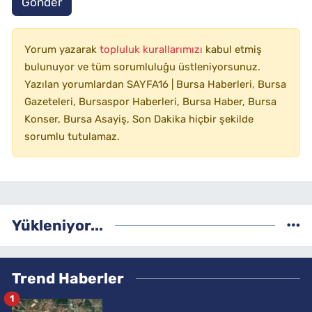
Gönder
Yorum yazarak
topluluk kurallarımızı
kabul etmiş
bulunuyor ve tüm sorumluluğu üstleniyorsunuz.
Yazılan yorumlardan SAYFA16 | Bursa Haberleri, Bursa
Gazeteleri, Bursaspor Haberleri, Bursa Haber, Bursa
Konser, Bursa Asayiş, Son Dakika hiçbir şekilde
sorumlu tutulamaz.
Yükleniyor...
Trend Haberler
1