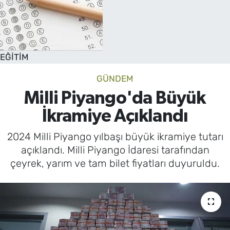
EĞİTİM
GÜNDEM
Milli Piyango'da Büyük
İkramiye Açıklandı
2024 Milli Piyango yılbaşı büyük ikramiye tutarı
açıklandı. Milli Piyango İdaresi tarafından
çeyrek, yarım ve tam bilet fiyatları duyuruldu.