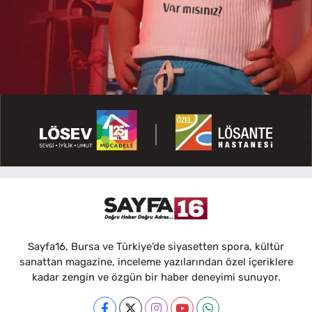
Sayfa16, Bursa ve Türkiye'de siyasetten spora, kültür
sanattan magazine, inceleme yazılarından özel içeriklere
kadar zengin ve özgün bir haber deneyimi sunuyor.