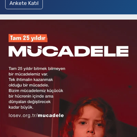
Ankete Katıl