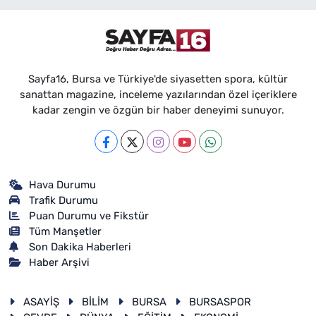
Sayfa16, Bursa ve Türkiye'de siyasetten spora, kültür
sanattan magazine, inceleme yazılarından özel içeriklere
kadar zengin ve özgün bir haber deneyimi sunuyor.
Hava Durumu
Trafik Durumu
Puan Durumu ve Fikstür
Tüm Manşetler
Son Dakika Haberleri
Haber Arşivi
ASAYİŞ
BİLİM
BURSA
BURSASPOR