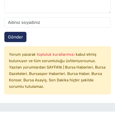
Gönder
Yorum yazarak
topluluk kurallarımızı
kabul etmiş
bulunuyor ve tüm sorumluluğu üstleniyorsunuz.
Yazılan yorumlardan SAYFA16 | Bursa Haberleri, Bursa
Gazeteleri, Bursaspor Haberleri, Bursa Haber, Bursa
Konser, Bursa Asayiş, Son Dakika hiçbir şekilde
sorumlu tutulamaz.