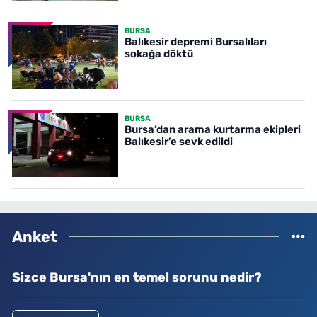
BURSA
Balıkesir depremi Bursalıları
sokağa döktü
BURSA
Bursa’dan arama kurtarma ekipleri
Balıkesir’e sevk edildi
Anket
Sizce Bursa'nın en temel sorunu nedir?