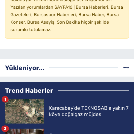
Yazılan yorumlardan SAYFA16 | Bursa Haberleri, Bursa
Gazeteleri, Bursaspor Haberleri, Bursa Haber, Bursa
Konser, Bursa Asayiş, Son Dakika hiçbir şekilde
sorumlu tutulamaz.
Yükleniyor...
Trend Haberler
1
Karacabey'de TEKNOSAB'a yakın 7
köye doğalgaz müjdesi
2