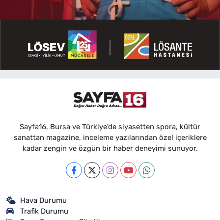
Sayfa16, Bursa ve Türkiye'de siyasetten spora, kültür
sanattan magazine, inceleme yazılarından özel içeriklere
kadar zengin ve özgün bir haber deneyimi sunuyor.
Hava Durumu
Trafik Durumu