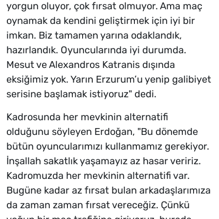
yorgun oluyor, çok fırsat olmuyor. Ama maç
oynamak da kendini geliştirmek için iyi bir
imkan. Biz tamamen yarına odaklandık,
hazırlandık. Oyuncularında iyi durumda.
Mesut ve Alexandros Katranis dışında
eksiğimiz yok. Yarın Erzurum’u yenip galibiyet
serisine başlamak istiyoruz" dedi.
Kadrosunda her mevkinin alternatifi
olduğunu söyleyen Erdoğan, "Bu dönemde
bütün oyuncularımızı kullanmamız gerekiyor.
İnşallah sakatlık yaşamayız az hasar veririz.
Kadromuzda her mevkinin alternatifi var.
Bugüne kadar az fırsat bulan arkadaşlarımıza
da zaman zaman fırsat vereceğiz. Çünkü