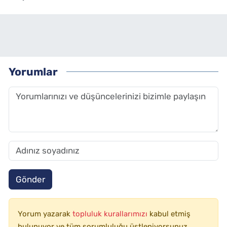
Yorumlar
Gönder
Yorum yazarak
topluluk kurallarımızı
kabul etmiş
bulunuyor ve tüm sorumluluğu üstleniyorsunuz.