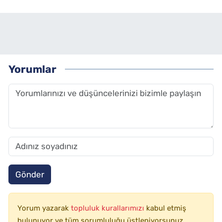
Yorumlar
Gönder
Yorum yazarak
topluluk kurallarımızı
kabul etmiş
bulunuyor ve tüm sorumluluğu üstleniyorsunuz.