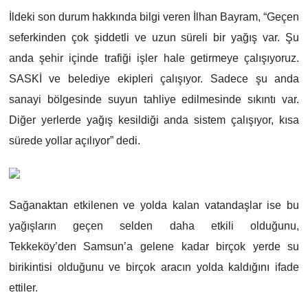
İldeki son durum hakkında bilgi veren İlhan Bayram, “Geçen
seferkinden çok şiddetli ve uzun süreli bir yağış var. Şu
anda şehir içinde trafiği işler hale getirmeye çalışıyoruz.
SASKİ ve belediye ekipleri çalışıyor. Sadece şu anda
sanayi bölgesinde suyun tahliye edilmesinde sıkıntı var.
Diğer yerlerde yağış kesildiği anda sistem çalışıyor, kısa
sürede yollar açılıyor” dedi.
Sağanaktan etkilenen ve yolda kalan vatandaşlar ise bu
yağışların geçen selden daha etkili olduğunu,
Tekkeköy’den Samsun’a gelene kadar birçok yerde su
birikintisi olduğunu ve birçok aracın yolda kaldığını ifade
ettiler.