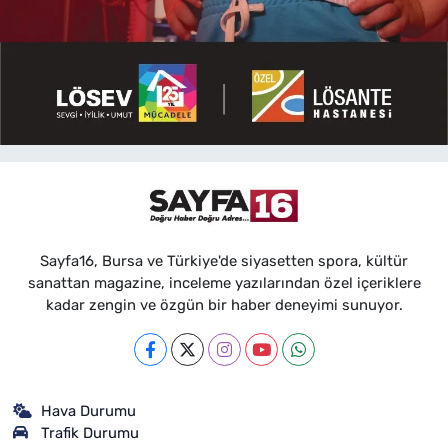
Sayfa16, Bursa ve Türkiye'de siyasetten spora, kültür
sanattan magazine, inceleme yazılarından özel içeriklere
kadar zengin ve özgün bir haber deneyimi sunuyor.
Hava Durumu
Trafik Durumu