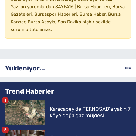
Yazılan yorumlardan SAYFA16 | Bursa Haberleri, Bursa
Gazeteleri, Bursaspor Haberleri, Bursa Haber, Bursa
Konser, Bursa Asayiş, Son Dakika hiçbir şekilde
sorumlu tutulamaz.
Yükleniyor...
Trend Haberler
1
Karacabey'de TEKNOSAB'a yakın 7
köye doğalgaz müjdesi
2