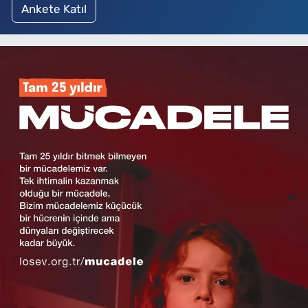
Ankete Katıl