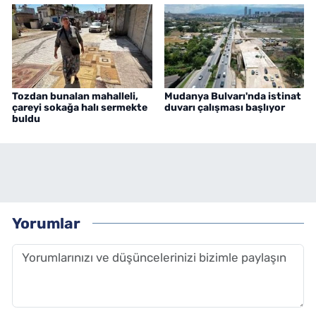
Tozdan bunalan mahalleli,
Mudanya Bulvarı'nda istinat
çareyi sokağa halı sermekte
duvarı çalışması başlıyor
buldu
Yorumlar