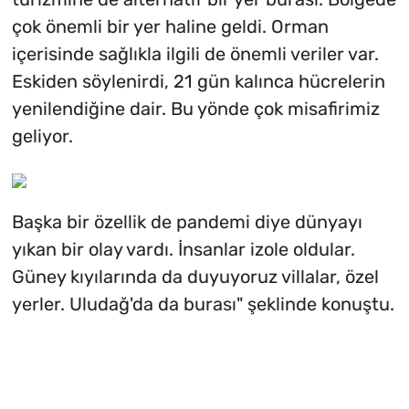
çok önemli bir yer haline geldi. Orman
içerisinde sağlıkla ilgili de önemli veriler var.
Eskiden söylenirdi, 21 gün kalınca hücrelerin
yenilendiğine dair. Bu yönde çok misafirimiz
geliyor.
Başka bir özellik de pandemi diye dünyayı
yıkan bir olay vardı. İnsanlar izole oldular.
Güney kıyılarında da duyuyoruz villalar, özel
yerler. Uludağ'da da burası" şeklinde konuştu.