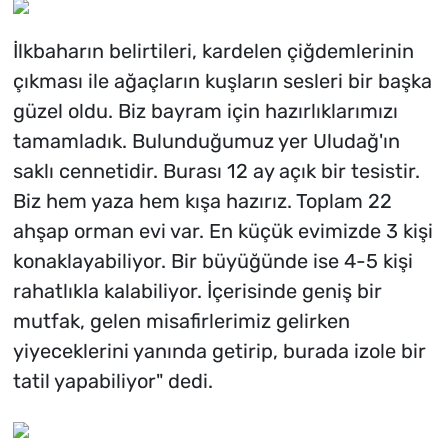
İlkbaharın belirtileri, kardelen çiğdemlerinin
çıkması ile ağaçların kuşların sesleri bir başka
güzel oldu. Biz bayram için hazırlıklarımızı
tamamladık. Bulunduğumuz yer Uludağ'ın
saklı cennetidir. Burası 12 ay açık bir tesistir.
Biz hem yaza hem kışa hazırız. Toplam 22
ahşap orman evi var. En küçük evimizde 3 kişi
konaklayabiliyor. Bir büyüğünde ise 4-5 kişi
rahatlıkla kalabiliyor. İçerisinde geniş bir
mutfak, gelen misafirlerimiz gelirken
yiyeceklerini yanında getirip, burada izole bir
tatil yapabiliyor" dedi.