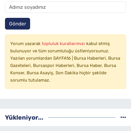
Gönder
Yorum yazarak
topluluk kurallarımızı
kabul etmiş
bulunuyor ve tüm sorumluluğu üstleniyorsunuz.
Yazılan yorumlardan SAYFA16 | Bursa Haberleri, Bursa
Gazeteleri, Bursaspor Haberleri, Bursa Haber, Bursa
Konser, Bursa Asayiş, Son Dakika hiçbir şekilde
sorumlu tutulamaz.
Yükleniyor...