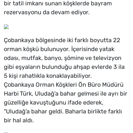
bir tatil imkanı sunan köşklerde bayram
rezervasyonu da devam ediyor.
Çobankaya bölgesinde iki farklı boyutta 22
orman köşkü bulunuyor. İçerisinde yatak
odası, mutfak, banyo, şömine ve televizyon
gibi eşyaların bulunduğu ahşap evlerde 3 ila
5 kişi rahatlıkla konaklayabiliyor.
Çobankaya Orman Köşkleri Ön Büro Müdürü
Harbi Türk, Uludağ'a bahar gelmesi ile ayrı bir
güzelliğe kavuştuğunu ifade ederek,
"Uludağ'a bahar geldi. Baharla birlikte farklı
bir hal aldı.