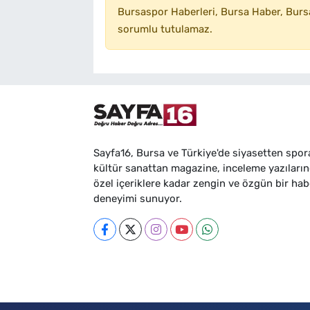
Bursaspor Haberleri, Bursa Haber, Bursa
sorumlu tutulamaz.
Sayfa16, Bursa ve Türkiye'de siyasetten spor
kültür sanattan magazine, inceleme yazıları
özel içeriklere kadar zengin ve özgün bir hab
deneyimi sunuyor.