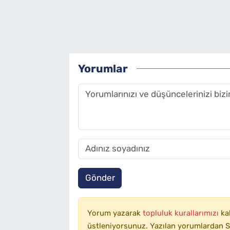
Yorumlar
Gönder
Yorum yazarak
topluluk kurallarımızı
ka
üstleniyorsunuz. Yazılan yorumlardan SA