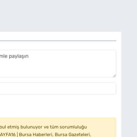
bul etmiş bulunuyor ve tüm sorumluluğu
YFA16 | Bursa Haberleri, Bursa Gazeteleri,