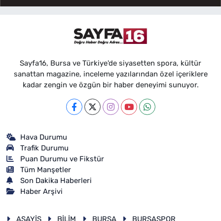
Sayfa16, Bursa ve Türkiye'de siyasetten spora, kültür
sanattan magazine, inceleme yazılarından özel içeriklere
kadar zengin ve özgün bir haber deneyimi sunuyor.
Hava Durumu
Trafik Durumu
Puan Durumu ve Fikstür
Tüm Manşetler
Son Dakika Haberleri
Haber Arşivi
ASAYİŞ
BİLİM
BURSA
BURSASPOR