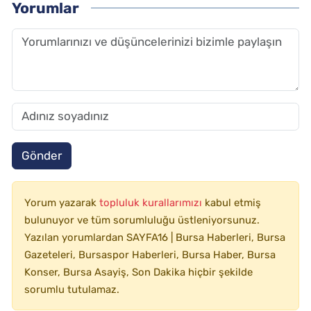
Yorumlar
Gönder
Yorum yazarak
topluluk kurallarımızı
kabul etmiş
bulunuyor ve tüm sorumluluğu üstleniyorsunuz.
Yazılan yorumlardan SAYFA16 | Bursa Haberleri, Bursa
Gazeteleri, Bursaspor Haberleri, Bursa Haber, Bursa
Konser, Bursa Asayiş, Son Dakika hiçbir şekilde
sorumlu tutulamaz.