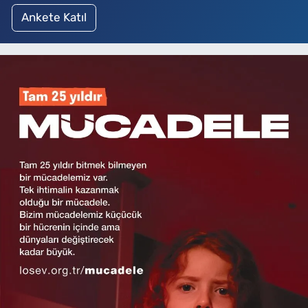
Ankete Katıl