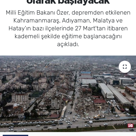
olarak başlayacak
Milli Eğitim Bakanı Özer, depremden etkilenen
Kahramanmaraş, Adıyaman, Malatya ve
Hatay'ın bazı ilçelerinde 27 Mart'tan itibaren
kademeli şekilde eğitime başlanacağını
açıkladı.