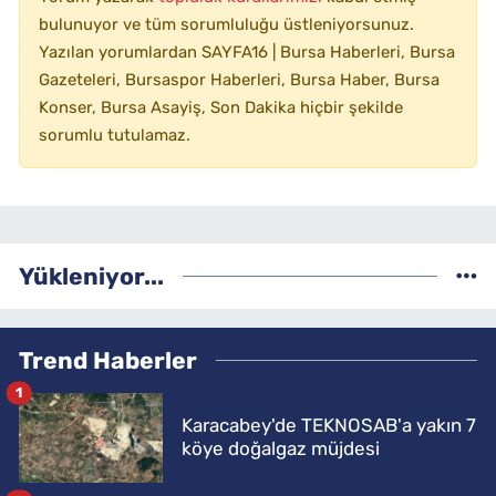
bulunuyor ve tüm sorumluluğu üstleniyorsunuz.
Yazılan yorumlardan SAYFA16 | Bursa Haberleri, Bursa
Gazeteleri, Bursaspor Haberleri, Bursa Haber, Bursa
Konser, Bursa Asayiş, Son Dakika hiçbir şekilde
sorumlu tutulamaz.
Yükleniyor...
Trend Haberler
1
Karacabey'de TEKNOSAB'a yakın 7
köye doğalgaz müjdesi