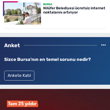
BURSA
Nilüfer Belediyesi ücretsiz internet
noktalarını artırıyor
Anket
Sizce Bursa'nın en temel sorunu nedir?
Ankete Katıl