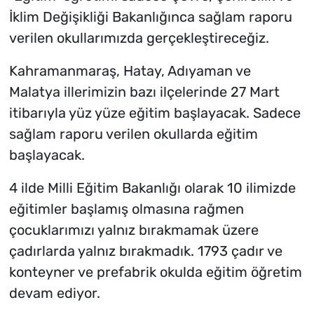
İklim Değişikliği Bakanlığınca sağlam raporu
verilen okullarımızda gerçekleştireceğiz.
Kahramanmaraş, Hatay, Adıyaman ve
Malatya illerimizin bazı ilçelerinde 27 Mart
itibarıyla yüz yüze eğitim başlayacak. Sadece
sağlam raporu verilen okullarda eğitim
başlayacak.
4 ilde Milli Eğitim Bakanlığı olarak 10 ilimizde
eğitimler başlamış olmasına rağmen
çocuklarımızı yalnız bırakmamak üzere
çadırlarda yalnız bırakmadık. 1793 çadır ve
konteyner ve prefabrik okulda eğitim öğretim
devam ediyor.