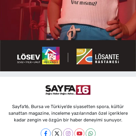
Sayfa16, Bursa ve Türkiye'de siyasetten spora, kültür
sanattan magazine, inceleme yazılarından özel içeriklere
kadar zengin ve özgün bir haber deneyimi sunuyor.