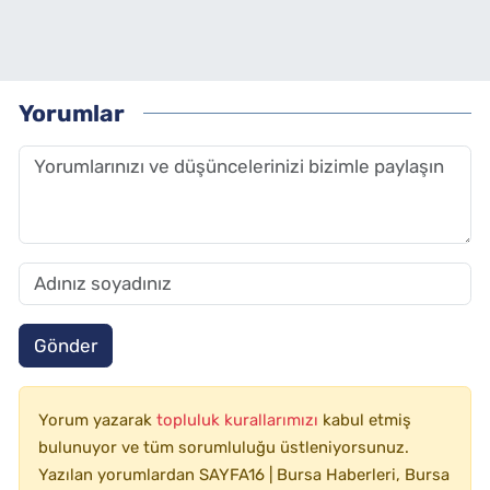
Yorumlar
Gönder
Yorum yazarak
topluluk kurallarımızı
kabul etmiş
bulunuyor ve tüm sorumluluğu üstleniyorsunuz.
Yazılan yorumlardan SAYFA16 | Bursa Haberleri, Bursa