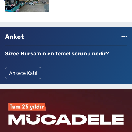
Anket
Sizce Bursa'nın en temel sorunu nedir?
Ankete Katıl