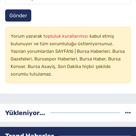
Gönder
Yorum yazarak
topluluk kurallarımızı
kabul etmiş
bulunuyor ve tüm sorumluluğu üstleniyorsunuz.
Yazılan yorumlardan SAYFA16 | Bursa Haberleri, Bursa
Gazeteleri, Bursaspor Haberleri, Bursa Haber, Bursa
Konser, Bursa Asayiş, Son Dakika hiçbir şekilde
sorumlu tutulamaz.
Yükleniyor...
Trend Haberler