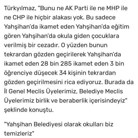
Türkyılmaz, "Bunu ne AK Parti ile ne MHP ile
ne CHP ile hiçbir alakası yok. Bu sadece
Yahşihan’da ikamet eden Yahşihan’da eğitim
gören Yahşihan’da okula giden çocuklara
verilmiş bir cezadır. O yüzden bunun
tekrardan gözden geçirilerek Yahşihan’da
ikamet eden 28 bin 285 ikamet eden 3 bin
öğrenciye düşecek 34 kişinin tekrardan
gözden geçirilmesini rica ediyoruz. Burada da
İl Genel Meclis Üyelerimiz, Belediye Meclis
Üyelerimiz birlik ve beraberlik içerisindeyiz"
şeklinde konuştu.
"Yahşihan Belediyesi olarak okulları biz
temizleriz"