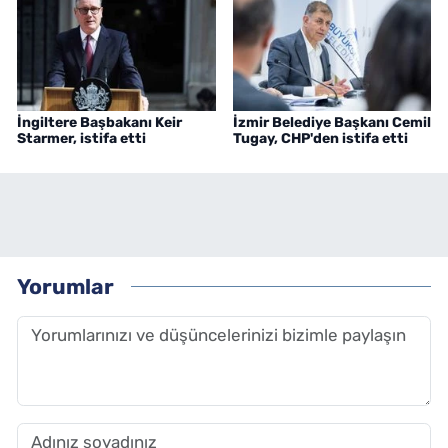
İngiltere Başbakanı Keir
İzmir Belediye Başkanı Cemil
Starmer, istifa etti
Tugay, CHP'den istifa etti
Yorumlar