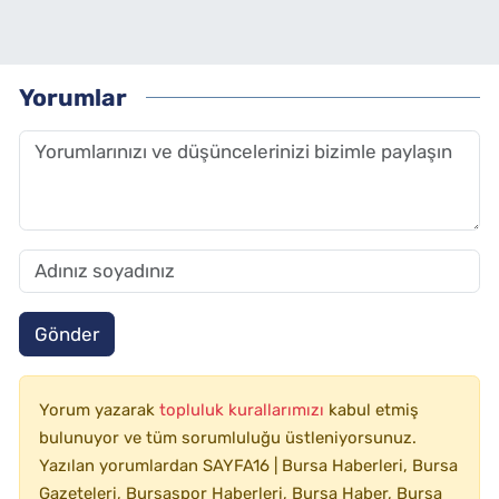
Yorumlar
Gönder
Yorum yazarak
topluluk kurallarımızı
kabul etmiş
bulunuyor ve tüm sorumluluğu üstleniyorsunuz.
Yazılan yorumlardan SAYFA16 | Bursa Haberleri, Bursa
Gazeteleri, Bursaspor Haberleri, Bursa Haber, Bursa