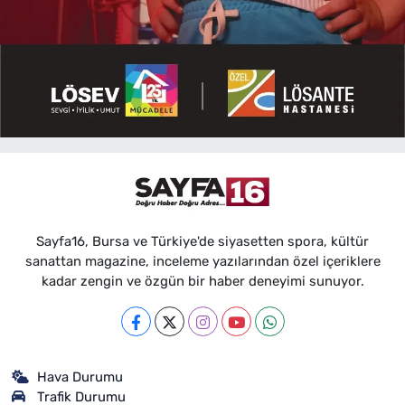
Sayfa16, Bursa ve Türkiye'de siyasetten spora, kültür
sanattan magazine, inceleme yazılarından özel içeriklere
kadar zengin ve özgün bir haber deneyimi sunuyor.
Hava Durumu
Trafik Durumu