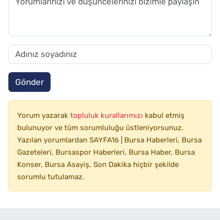
Gönder
Yorum yazarak
topluluk kurallarımızı
kabul etmiş
bulunuyor ve tüm sorumluluğu üstleniyorsunuz.
Yazılan yorumlardan SAYFA16 | Bursa Haberleri, Bursa
Gazeteleri, Bursaspor Haberleri, Bursa Haber, Bursa
Konser, Bursa Asayiş, Son Dakika hiçbir şekilde
sorumlu tutulamaz.