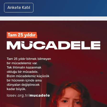
Ankete Katıl