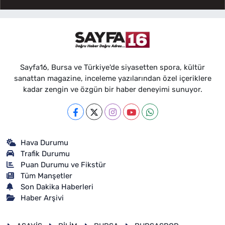
Sayfa16, Bursa ve Türkiye'de siyasetten spora, kültür
sanattan magazine, inceleme yazılarından özel içeriklere
kadar zengin ve özgün bir haber deneyimi sunuyor.
Hava Durumu
Trafik Durumu
Puan Durumu ve Fikstür
Tüm Manşetler
Son Dakika Haberleri
Haber Arşivi