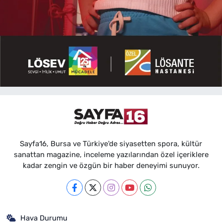
Sayfa16, Bursa ve Türkiye'de siyasetten spora, kültür
sanattan magazine, inceleme yazılarından özel içeriklere
kadar zengin ve özgün bir haber deneyimi sunuyor.
Hava Durumu