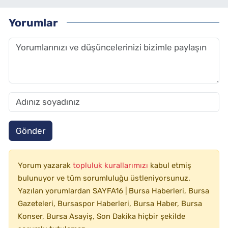
Yorumlar
Gönder
Yorum yazarak
topluluk kurallarımızı
kabul etmiş
bulunuyor ve tüm sorumluluğu üstleniyorsunuz.
Yazılan yorumlardan SAYFA16 | Bursa Haberleri, Bursa
Gazeteleri, Bursaspor Haberleri, Bursa Haber, Bursa
Konser, Bursa Asayiş, Son Dakika hiçbir şekilde