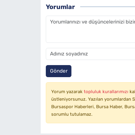
Yorumlar
Gönder
Yorum yazarak
topluluk kurallarımızı
ka
üstleniyorsunuz. Yazılan yorumlardan SA
Bursaspor Haberleri, Bursa Haber, Bursa
sorumlu tutulamaz.