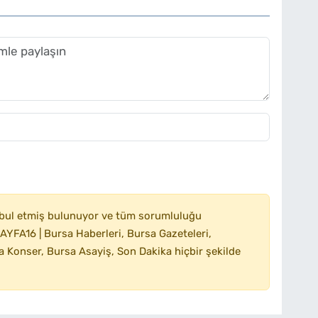
bul etmiş bulunuyor ve tüm sorumluluğu
YFA16 | Bursa Haberleri, Bursa Gazeteleri,
 Konser, Bursa Asayiş, Son Dakika hiçbir şekilde