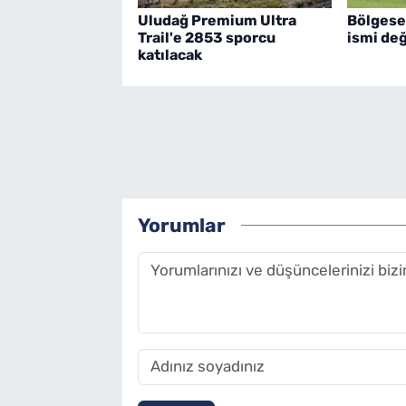
Uludağ Premium Ultra
Bölgese
Trail'e 2853 sporcu
ismi değ
katılacak
Yorumlar