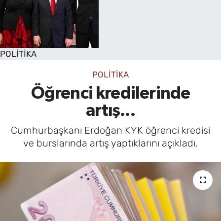
POLİTİKA
POLİTİKA
Öğrenci kredilerinde
artış...
Cumhurbaşkanı Erdoğan KYK öğrenci kredisi
ve burslarında artış yaptıklarını açıkladı.