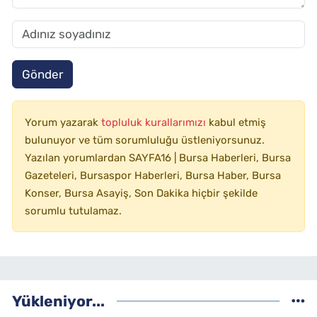
Gönder
Yorum yazarak
topluluk kurallarımızı
kabul etmiş
bulunuyor ve tüm sorumluluğu üstleniyorsunuz.
Yazılan yorumlardan SAYFA16 | Bursa Haberleri, Bursa
Gazeteleri, Bursaspor Haberleri, Bursa Haber, Bursa
Konser, Bursa Asayiş, Son Dakika hiçbir şekilde
sorumlu tutulamaz.
Yükleniyor...