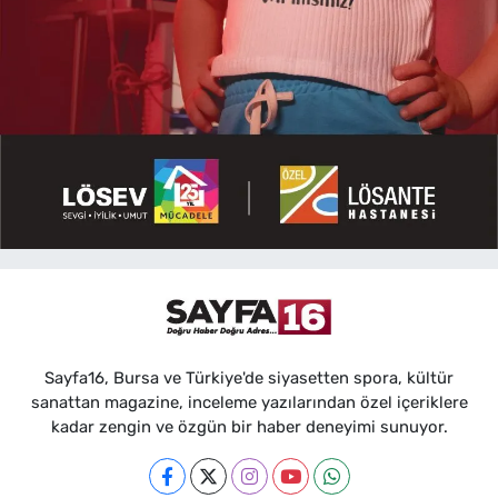
Sayfa16, Bursa ve Türkiye'de siyasetten spora, kültür
sanattan magazine, inceleme yazılarından özel içeriklere
kadar zengin ve özgün bir haber deneyimi sunuyor.