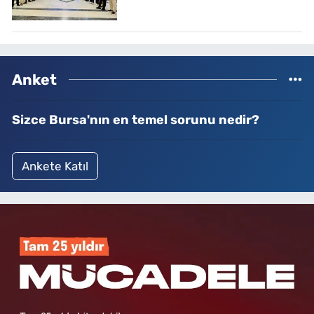
Anket
Sizce Bursa'nın en temel sorunu nedir?
Ankete Katıl