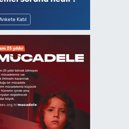
Ankete Katıl