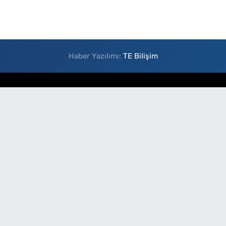
Haber Yazılımı:
TE Bilişim