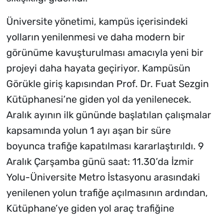
Üniversite yönetimi, kampüs içerisindeki
yolların yenilenmesi ve daha modern bir
görünüme kavuşturulması amacıyla yeni bir
projeyi daha hayata geçiriyor. Kampüsün
Görükle giriş kapısından Prof. Dr. Fuat Sezgin
Kütüphanesi’ne giden yol da yenilenecek.
Aralık ayının ilk gününde başlatılan çalışmalar
kapsamında yolun 1 ayı aşan bir süre
boyunca trafiğe kapatılması kararlaştırıldı. 9
Aralık Çarşamba günü saat: 11.30’da İzmir
Yolu-Üniversite Metro İstasyonu arasındaki
yenilenen yolun trafiğe açılmasının ardından,
Kütüphane’ye giden yol araç trafiğine