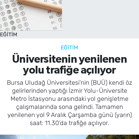
EĞİTİM
EĞİTİM
Üniversitenin yenilenen
yolu trafiğe açılıyor
Bursa Uludağ Üniversitesi’nin (BUÜ) kendi öz
gelirlerinden yaptığı İzmir Yolu-Üniversite
Metro İstasyonu arasındaki yol genişletme
çalışmalarında sona gelindi. Tamamen
yenilenen yol 9 Aralık Çarşamba günü (yarın)
saat: 11.30’da trafiğe açılıyor.