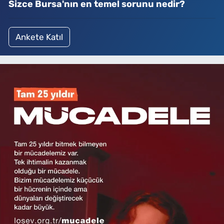
Sizce Bursa'nın en temel sorunu nedir?
Ankete Katıl