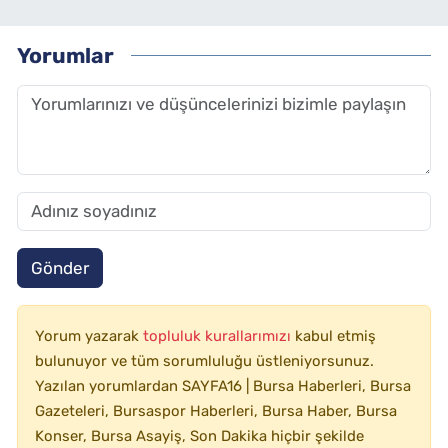
Yorumlar
Gönder
Yorum yazarak
topluluk kurallarımızı
kabul etmiş
bulunuyor ve tüm sorumluluğu üstleniyorsunuz.
Yazılan yorumlardan SAYFA16 | Bursa Haberleri, Bursa
Gazeteleri, Bursaspor Haberleri, Bursa Haber, Bursa
Konser, Bursa Asayiş, Son Dakika hiçbir şekilde