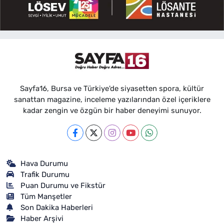
Sayfa16, Bursa ve Türkiye'de siyasetten spora, kültür
sanattan magazine, inceleme yazılarından özel içeriklere
kadar zengin ve özgün bir haber deneyimi sunuyor.
Hava Durumu
Trafik Durumu
Puan Durumu ve Fikstür
Tüm Manşetler
Son Dakika Haberleri
Haber Arşivi