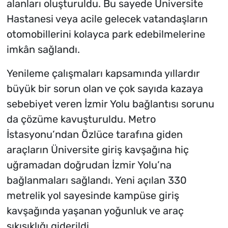
alanları oluşturuldu. Bu sayede Üniversite
Hastanesi veya acile gelecek vatandaşların
otomobillerini kolayca park edebilmelerine
imkân sağlandı.
Yenileme çalışmaları kapsamında yıllardır
büyük bir sorun olan ve çok sayıda kazaya
sebebiyet veren İzmir Yolu bağlantısı sorunu
da çözüme kavuşturuldu. Metro
İstasyonu’ndan Özlüce tarafına giden
araçların Üniversite giriş kavşağına hiç
uğramadan doğrudan İzmir Yolu’na
bağlanmaları sağlandı. Yeni açılan 330
metrelik yol sayesinde kampüse giriş
kavşağında yaşanan yoğunluk ve araç
sıkışıklığı giderildi.