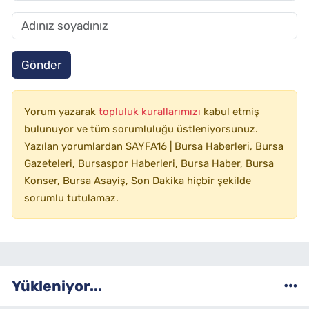
Gönder
Yorum yazarak
topluluk kurallarımızı
kabul etmiş
bulunuyor ve tüm sorumluluğu üstleniyorsunuz.
Yazılan yorumlardan SAYFA16 | Bursa Haberleri, Bursa
Gazeteleri, Bursaspor Haberleri, Bursa Haber, Bursa
Konser, Bursa Asayiş, Son Dakika hiçbir şekilde
sorumlu tutulamaz.
Yükleniyor...