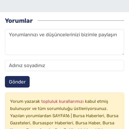
Yorumlar
Gönder
Yorum yazarak
topluluk kurallarımızı
kabul etmiş
bulunuyor ve tüm sorumluluğu üstleniyorsunuz.
Yazılan yorumlardan SAYFA16 | Bursa Haberleri, Bursa
Gazeteleri, Bursaspor Haberleri, Bursa Haber, Bursa