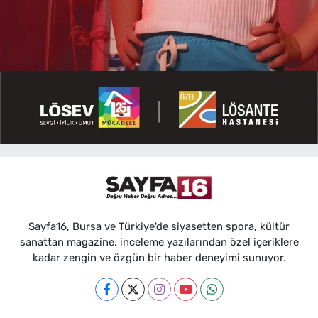
Sayfa16, Bursa ve Türkiye'de siyasetten spora, kültür
sanattan magazine, inceleme yazılarından özel içeriklere
kadar zengin ve özgün bir haber deneyimi sunuyor.