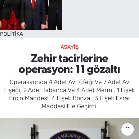
POLİTİKA
ASAYİŞ
Zehir tacirlerine
operasyon: 11 gözaltı
Operasyonda 4 Adet Av Tüfeği Ve 7 Adet Av
Fişeği, 2 Adet Tabanca Ve 4 Adet Mermi, 1 Fişek
Eroin Maddesi, 4 Fişek Bonzai, 3 Fişek Esrar
Maddesi Ele Geçirdi.