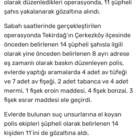
olarak düzenledikleri operasyonda, 11 şüpheli
şahıs yakalanarak gözaltına alındı.
Sabah saatlerinde gerçekleştirilen
operasyonda Tekirdağ’ın Çerkezköy ilçesinde
önceden belirlenen 14 şüpheli şahısla ilgili
olarak yine önceden belirlenen 8 ayrı adrese
eş zamanlı olarak baskın düzenleyen polis,
evlerde yaptığı aramalarda 4 adet av tüfeği
ve 7 adet av fişeği, 2 adet tabanca ve 4 adet
mermi, 1 fişek eroin maddesi, 4 fişek bonzai, 3
fişek esrar maddesi ele geçirdi.
Evlerde bulunan suç unsurlarına el koyan
polis ekipleri şüpheli olarak belirlenen 14
kişiden 11’ini de gözaltına aldı.