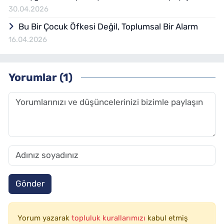
30.04.2026
Bu Bir Çocuk Öfkesi Değil, Toplumsal Bir Alarm
16.04.2026
Yorumlar (1)
Gönder
Yorum yazarak
topluluk kurallarımızı
kabul etmiş