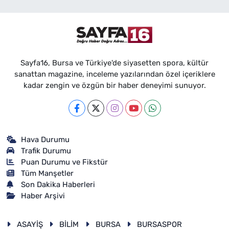
Sayfa16, Bursa ve Türkiye'de siyasetten spora, kültür
sanattan magazine, inceleme yazılarından özel içeriklere
kadar zengin ve özgün bir haber deneyimi sunuyor.
Hava Durumu
Trafik Durumu
Puan Durumu ve Fikstür
Tüm Manşetler
Son Dakika Haberleri
Haber Arşivi
ASAYİŞ
BİLİM
BURSA
BURSASPOR