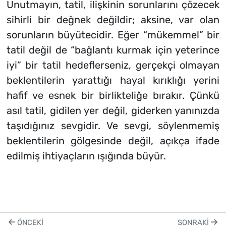
Unutmayın, tatil, ilişkinin sorunlarını çözecek
sihirli bir değnek değildir; aksine, var olan
sorunların büyütecidir. Eğer “mükemmel” bir
tatil değil de “bağlantı kurmak için yeterince
iyi” bir tatil hedeflerseniz, gerçekçi olmayan
beklentilerin yarattığı hayal kırıklığı yerini
hafif ve esnek bir birlikteliğe bırakır. Çünkü
asıl tatil, gidilen yer değil, giderken yanınızda
taşıdığınız sevgidir. Ve sevgi, söylenmemiş
beklentilerin gölgesinde değil, açıkça ifade
edilmiş ihtiyaçların ışığında büyür.
ÖNCEKI
SONRAKI