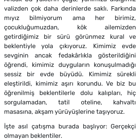
valizden çok daha derinlerde saklı. Farkında
mıyız bilmiyorum ama her birimiz,
çocukluğumuzdan, kök ailemizden
getirdiğimiz bir sürü görünmez kural ve
beklentiyle yola çıkıyoruz. Kimimiz evde
sevginin ancak fedakârlıkla gösterildiğini
öğrendi, kimimiz duyguların konuşulmadığı
sessiz bir evde büyüdü. Kimimiz sürekli
eleştirildi, kimimiz aşırı korundu. Ve biz bu
öğrenilmiş beklentilerle dolu kalıpları, hiç
sorgulamadan, tatil oteline, kahvaltı
masasına, akşam yürüyüşlerine taşıyoruz.
İşte asıl çatışma burada başlıyor: Gerçekçi
olmayan beklentiler.