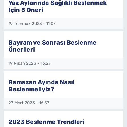
Yaz Aylarında Sağlıklı Beslenmek
İçin 5 Öneri
SAĞLIK
19 Temmuz 2023 - 11:07
TV REHBERİ
Bayram ve Sonrası Beslenme
Önerileri
19 Nisan 2023 - 16:27
Ramazan Ayında Nasıl
Beslenmeliyiz?
27 Mart 2023 - 16:57
2023 Beslenme Trendleri